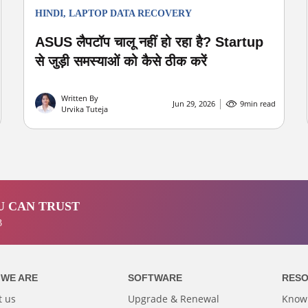
HINDI
,
LAPTOP DATA RECOVERY
ASUS लैपटॉप चालू नहीं हो रहा है? Startup
से जुड़ी समस्याओं को कैसे ठीक करें
Written By
Jun 29, 2026
9
min read
Urvika Tuteja
 CAN TRUST
3
WE ARE
SOFTWARE
RES
t us
Upgrade & Renewal
Know