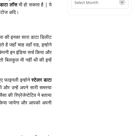
डाटा लॉस
भी हो सकता है | ये
फोटोज अदि।
ा चला की इनका सारा डाटा डिलीट
ै जहाँ चाह वहाँ राह, इन्होने
ंपनी इन इंडिया सर्च किया और
ो बिलकुल भी नहीं थी की इन्हें
ुए फाइनली इन्होने
स्टेलर डाटा
 की और उन्हें अपने सारी समस्या
ा की रिप्रेजेन्टेटिव ने बताया
 किया जायेगा और आपको अपनी