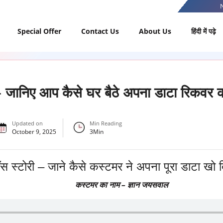
Special Offer
Contact Us
About Us
हिंदी में पढ़े
– जानिए आप कैसे घर बैठे अपना डाटा रिकवर 
Updated on
Min Reading
October 9, 2025
3
Min
 स्टोरी – जाने कैसे कस्टमर ने अपना पूरा डाटा खो 
कस्टमर का नाम –
ज्ञान जयसवाल