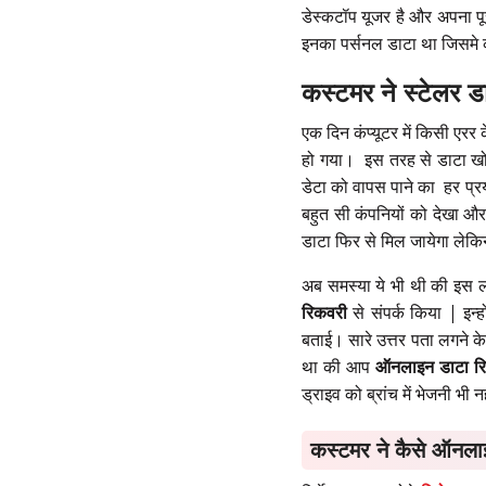
डेस्कटॉप यूजर है और अपना पू
इनका पर्सनल डाटा था जिसमे 
कस्टमर ने स्टेलर डा
एक दिन कंप्यूटर में किसी एरर
हो गया। इस तरह से डाटा खोना
डेटा को वापस पाने का हर प्
बहुत सी कंपनियों को देखा और 
डाटा फिर से मिल जायेगा लेकिन
अब समस्या ये भी थी की इस लॉ
रिकवरी
से संपर्क किया | इन्ह
बताई। सारे उत्तर पता लगने के
था की आप
ऑनलाइन डाटा र
ड्राइव को ब्रांच में भेजनी भ
कस्टमर ने कैसे ऑनला