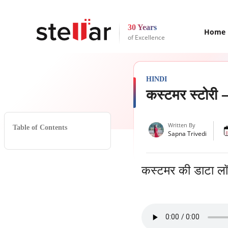
30 Years
Home
of Excellence
HINDI
कस्टमर स्टोरी 
Written By
Table of Contents
Sapna Trivedi
कस्टमर की डाटा लॉस