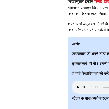
निर्देशानुसार इन्होने
रिमोट डा
टेक्निशन असाइन किया। उस बु
किया की कितना डाटा रिकवर 
कस्टमर से अप्रूवल मिलने के 
किया और अपने स्टेप्स फॉलो क
सारांश:
जायसवाल जी अपने डाटा को 
शुभकामनाएँ भी दी। अपनी रिक
दी गयी रिकॉर्डिंग को प्ले करे
स्टेलर के पास अपने कस्टमर