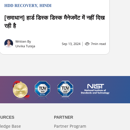
HDD RECOVERY
,
HINDI
[समाधान] हार्ड डिस्क डिस्क मैनेजमेंट में नहीं दिख
रही है
Written By
Sep 13, 2024
7
min read
Urvika Tuteja
OURCES
PARTNER
ledge Base
Partner Program