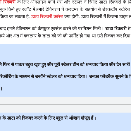
टा रिकवरी
के लिए ऑनलाइन फॉर्म भरा और स्टेलर ने रिमोट डाटा रिकवरी के 
क किये हुए स्लॉट में हमारे टेक्निशन ने कस्टमर के सहयोग से डेस्कटॉप स्टोर
किया जा सकता है,
डाटा रिकवरी कॉस्ट
क्या होगी, डाटा रिकवरी में कितना टाइम 
बाद हमारे टेक्निशन को कंप्यूटर एक्सेस करने की परमिशन मिली।
डाटा रिकवरी
टे
िये और अंत में कस्टमर के डाटा को जो की फॉर्मेट हो गया था उसे रिकवर कर दिय
फिर से पाकर बहुत खुश हुए और पूरी स्टेलर टीम को धन्यवाद किया और ढेर सारी
ॉर्डिंग के माध्यम से उन्होंने स्टेलर को धन्यवाद दिया। उनका फीडबैक सुनने के 
ं।
 के डाटा को रिकवर करने के लिए बहुत से ऑप्शन मौजूद हैं।