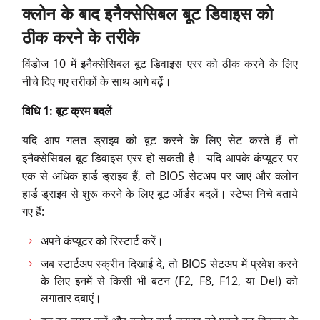
क्लोन
के
बाद
इनैक्सेसिबल
बूट
डिवाइस
को
ठीक
करने
के
तरीके
विंडोज 10 में इनैक्सेसिबल बूट डिवाइस एरर को ठीक करने के लिए
नीचे दिए गए तरीकों के साथ आगे बढ़ें।
विधि 1: बूट क्रम बदलें
यदि आप गलत ड्राइव को बूट करने के लिए सेट करते हैं तो
इनैक्सेसिबल बूट डिवाइस एरर हो सकती है। यदि आपके कंप्यूटर पर
एक से अधिक हार्ड ड्राइव हैं, तो BIOS सेटअप पर जाएं और क्लोन
हार्ड ड्राइव से शुरू करने के लिए बूट ऑर्डर बदलें। स्टेप्स निचे बताये
गए हैं:
अपने कंप्यूटर को रिस्टार्ट करें।
जब स्टार्टअप स्क्रीन दिखाई दे, तो BIOS सेटअप में प्रवेश करने
के लिए इनमें से किसी भी बटन (F2, F8, F12, या Del) को
लगातार दबाएं।