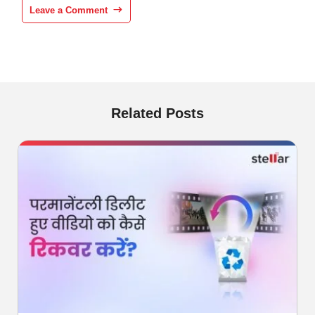
Leave a Comment
Related Posts