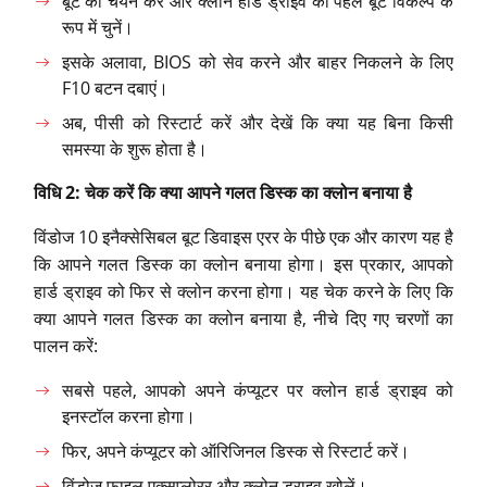
बूट का चयन करें और क्लोन हार्ड ड्राइव को पहले बूट विकल्प के
रूप में चुनें।
इसके अलावा, BIOS को सेव करने और बाहर निकलने के लिए
F10 बटन दबाएं।
अब, पीसी को रिस्टार्ट करें और देखें कि क्या यह बिना किसी
समस्या के शुरू होता है।
विधि 2: चेक करें कि क्या आपने गलत डिस्क का क्लोन बनाया है
विंडोज 10 इनैक्सेसिबल बूट डिवाइस एरर के पीछे एक और कारण यह है
कि आपने गलत डिस्क का क्लोन बनाया होगा। इस प्रकार, आपको
हार्ड ड्राइव को फिर से क्लोन करना होगा। यह चेक करने के लिए कि
क्या आपने गलत डिस्क का क्लोन बनाया है, नीचे दिए गए चरणों का
पालन करें:
सबसे पहले, आपको अपने कंप्यूटर पर क्लोन हार्ड ड्राइव को
इनस्टॉल करना होगा।
फिर, अपने कंप्यूटर को ऑरिजिनल डिस्क से रिस्टार्ट करें।
विंडोज फाइल एक्सप्लोरर और क्लोन ड्राइव खोलें।