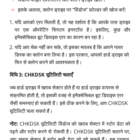
इसके अलावा, क्लोन ड्राइव पर “विंडोज” फ़ोल्डर की खोज करें:
यदि आपको एरर मिलती है, तो यह दर्शाता है कि आपके पास ड्राइव
पर एक ऑपरेटिंग सिस्टम इनस्टॉल है। इसलिए, कुछ और
इनैक्सेसिबल बूट डिवाइस एरर का कारण बन रहा है।
यदि आप चेक नहीं कर सके, तो इसका मतलब है कि आपने गलत
डिस्क का क्लोन बना लिया है। इस प्रकार, आपको हार्ड ड्राइव को
फिर से क्लोन करने की आवश्यकता है।
विधि 3: CHKDSK
यूटिलिटी
चलाएँ
जब हार्ड ड्राइव में खराब सेक्टर होते हैं या हार्ड ड्राइव वायरस से
संक्रमित होती है, तो इसकी वजह से इनैक्सेसिबल बूट डिवाइस एरर
जैसी समस्याएं हो सकती हैं। इसे ठीक करने के लिए, आप CHKDSK
यूटिलिटी चला सकते हैं।
नोट:
CHKDSK यूटिलिटी विंडोज को खराब सेक्टर में स्टोर डेटा को
पढ़ने और स्टोर करने से रोकती है। CHKDSK यूटिलिटी चलाने पर,
आप खराब सेक्टर में स्टोर सभी डेटा को खो सकते हैं। इस प्रकार,