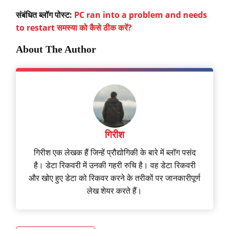
संबंधित ब्लॉग पोस्ट:
PC ran into a problem and needs
to restart समस्या को कैसे ठीक करें?
About The Author
गिरीश
गिरीश एक लेखक हैं जिन्हें प्रौद्योगिकी के बारे में ब्लॉग पसंद
है। डेटा रिकवरी में उनकी गहरी रुचि है। वह डेटा रिकवरी
और खोए हुए डेटा को रिकवर करने के तरीकों पर जानकारीपूर्ण
लेख शेयर करते हैं।