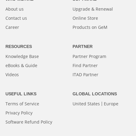
About us
Upgrade & Renewal
Contact us
Online Store
Career
Products on GeM
RESOURCES
PARTNER
Knowledge Base
Partner Program
eBooks & Guide
Find Partner
Videos
ITAD Partner
USEFUL LINKS
GLOBAL LOCATIONS
Terms of Service
United States
Europe
Privacy Policy
Software Refund Policy