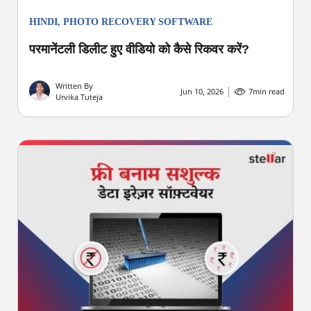
HINDI
,
PHOTO RECOVERY SOFTWARE
परमानेंटली डिलीट हुए वीडियो को कैसे रिकवर करें?
Written By
Jun 10, 2026
7
min read
Urvika Tuteja