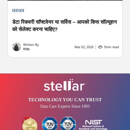
HINDI
डेटा रिकवरी सॉफ्टवेयर या सर्विस – आपको किस सॉल्यूशन
को सेलेक्ट करना चाहिए?
Written By
Mar 02, 2020
5
min read
गिरीश
TECHNOLOGY YOU CAN TRUST
Data Care Experts Since 1993