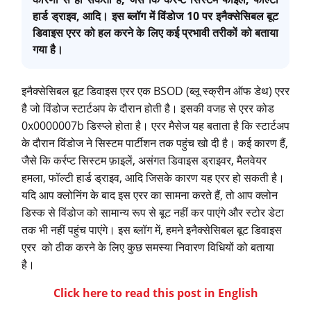
हार्ड ड्राइव, आदि। इस ब्लॉग में विंडोज 10 पर इनैक्सेसिबल बूट
डिवाइस एरर को हल करने के लिए कई प्रभावी तरीकों को बताया
गया है।
इनैक्सेसिबल बूट डिवाइस एरर एक BSOD (ब्लू स्क्रीन ऑफ डेथ) एरर
है जो विंडोज स्टार्टअप के दौरान होती है। इसकी वजह से एरर कोड
0x0000007b डिस्प्ले होता है। एरर मैसेज यह बताता है कि स्टार्टअप
के दौरान विंडोज ने सिस्टम पार्टीशन तक पहुंच खो दी है। कई कारण हैं,
जैसे कि कर्रप्ट सिस्टम फ़ाइलें, असंगत डिवाइस ड्राइवर, मैलवेयर
हमला, फॉल्टी हार्ड ड्राइव, आदि जिसके कारण यह एरर हो सकती है।
यदि आप क्लोनिंग के बाद इस एरर का सामना करते हैं, तो आप क्लोन
डिस्क से विंडोज को सामान्य रूप से बूट नहीं कर पाएंगे और स्टोर डेटा
तक भी नहीं पहुंच पाएंगे। इस ब्लॉग में, हमने इनैक्सेसिबल बूट डिवाइस
एरर को ठीक करने के लिए कुछ समस्या निवारण विधियों को बताया
है।
Click here to read this post in English