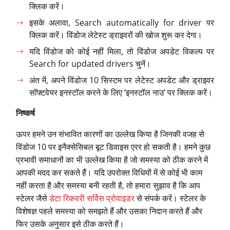
क्लिक करें।
इसके अलावा, Search automatically for driver पर
क्लिक करें। विंडोज लेटेस्ट ड्राइवरों की खोज शुरू कर देगा।
यदि विंडोज को कोई नहीं मिला, तो विंडोज अपडेट विकल्प पर
Search for updated drivers चुनें।
अंत में, अपने विंडोज 10 सिस्टम पर लेटेस्ट अपडेट और ड्राइवर
सॉफ़्टवेयर इनस्टॉल करने के लिए ‘इनस्टॉल नाउ’ पर क्लिक करें।
निष्कर्ष
ऊपर हमने उन संभावित कारणों का उल्लेख किया है जिनकी वजह से
विंडोज 10 पर इनैक्सेसिबल बूट डिवाइस एरर हो सकती है। हमने कुछ
प्रभावी समाधानों का भी उल्लेख किया है जो समस्या को ठीक करने में
आपकी मदद कर सकते हैं। यदि उपरोक्त विधियों में से कोई भी काम
नहीं करता है और समस्या बनी रहती है, तो हमारा सुझाव है कि आप
स्टेलर जैसे
डेटा रिकवरी सर्विस प्रोवाइडर
से संपर्क करें। स्टेलर के
विशेषज्ञ पहले समस्या को समझते हैं और उसका निदान करते हैं और
फिर उसके अनुसार इसे ठीक करते हैं।