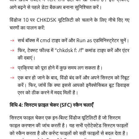
आगे बढ़ने से पहले डेटा बैकअप बनाना सुनिश्चित करें।
विंडोज 10 पर CHKDSK यूटिलिटी को चलाने के लिए नीचे दिए गए
चरणों का पालन करें:
सर्च बॉक्स में cmd टाइप करें और Run as एडमिनिस्ट्रेटर चुनें।
फिर, टेक्स्ट फील्ड में “chkdsk f: /f” कमांड टाइप करें और एंटर
की दबाएं।
प्रक्रिया को पूरा होने में कुछ समय लग सकता है।
एक बार हो जाने के बाद, विंडो बंद करें और अपने सिस्टम को रिबूट
करें। फिर, जांचें कि क्या इससे आपको इनैक्सेसिबल बूट डिवाइस
एरर को ठीक करने में मदद मिली है।
विधि 4: सिस्टम फ़ाइल चेकर (SFC) स्कैन चलाएँ
सिस्टम फाइल चेकर एक इन-बिल्ट विंडोज यूटिलिटी है जो सिस्टम
फाइल करप्शन की जांच करती है। यह सभी प्रोटेक्टेड सिस्टम फाइलों
को स्कैन करता है और कर्रप्ट फाइलों को सही फाइलों से बदल देता है।