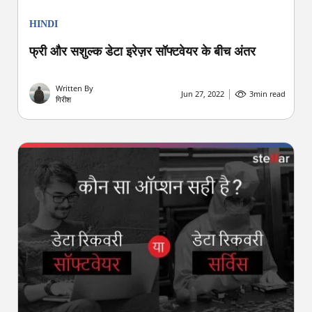
HINDI
फ्री और सशुल्क डेटा इरेज़र सॉफ्टवेयर के बीच अंतर
Written By
Jun 27, 2022
3
min read
गिरीश