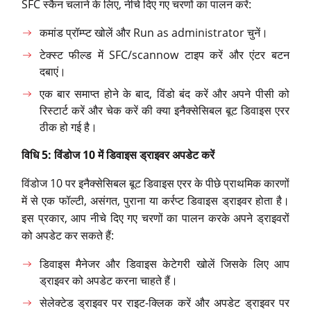
SFC स्कैन चलाने के लिए, नीचे दिए गए चरणों का पालन करें:
कमांड प्रॉम्प्ट खोलें और Run as administrator चुनें।
टेक्स्ट फील्ड में SFC/scannow टाइप करें और एंटर बटन
दबाएं।
एक बार समाप्त होने के बाद, विंडो बंद करें और अपने पीसी को
रिस्टार्ट करें और चेक करें की क्या इनैक्सेसिबल बूट डिवाइस एरर
ठीक हो गई है।
विधि 5:
विंडोज 10
में
डिवाइस
ड्राइवर
अपडेट
करें
विंडोज 10 पर इनैक्सेसिबल बूट डिवाइस एरर के पीछे प्राथमिक कारणों
में से एक फॉल्टी, असंगत, पुराना या कर्रप्ट डिवाइस ड्राइवर होता है।
इस प्रकार, आप नीचे दिए गए चरणों का पालन करके अपने ड्राइवरों
को अपडेट कर सकते हैं:
डिवाइस मैनेजर और डिवाइस केटेगरी खोलें जिसके लिए आप
ड्राइवर को अपडेट करना चाहते हैं।
सेलेक्टेड ड्राइवर पर राइट-क्लिक करें और अपडेट ड्राइवर पर