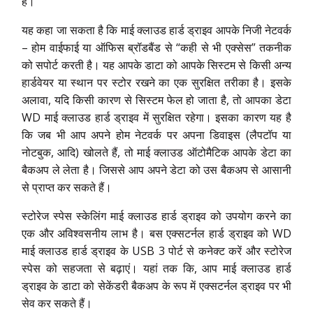
हैं।
यह कहा जा सकता है कि माई क्लाउड हार्ड ड्राइव आपके निजी नेटवर्क
– होम वाईफाई या ऑफिस ब्रॉडबैंड से “कही से भी एक्सेस” तकनीक
को सपोर्ट करती है। यह आपके डाटा को आपके सिस्टम से किसी अन्य
हार्डवेयर या स्थान पर स्टोर रखने का एक सुरक्षित तरीका है। इसके
अलावा, यदि किसी कारण से सिस्टम फेल हो जाता है, तो आपका डेटा
WD माई क्लाउड हार्ड ड्राइव में सुरक्षित रहेगा। इसका कारण यह है
कि जब भी आप अपने होम नेटवर्क पर अपना डिवाइस (लैपटॉप या
नोटबुक, आदि) खोलते हैं, तो माई क्लाउड ऑटोमैटिक आपके डेटा का
बैकअप ले लेता है। जिससे आप अपने डेटा को उस बैकअप से आसानी
से प्राप्त कर सकते हैं।
स्टोरेज स्पेस स्केलिंग माई क्लाउड हार्ड ड्राइव को उपयोग करने का
एक और अविश्वसनीय लाभ है। बस एक्सटर्नल हार्ड ड्राइव को WD
माई क्लाउड हार्ड ड्राइव के USB 3 पोर्ट से कनेक्ट करें और स्टोरेज
स्पेस को सहजता से बढ़ाएं। यहां तक कि, आप माई क्लाउड हार्ड
ड्राइव के डाटा को सेकेंडरी बैकअप के रूप में एक्सटर्नल ड्राइव पर भी
सेव कर सकते हैं।