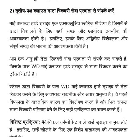
2) तृतीय-पक्ष क्लाउड डाटा रिकवरी सेवा प्रदाता से संपर्क करें
माई क्लाउड हार्ड ड्राइव एक एक्सक्लूसिव स्टोरेज मीडिया है जिसमें से
डाटा निकालने के लिए गहरी समझ और एडवांस्ड तकनीक की
आवश्यकता होती है। इसलिए, इसके लिए अद्वितीय विशेषज्ञता और
संपूर्ण समझ की भावना की आवश्यकता होती है।
आप एक अनुभवी डेटा रिकवरी सेवा प्रदाता से संपर्क कर सकते हैं,
जिसके पास WD माई क्लाउड हार्ड ड्राइव से डाटा रिकवर करने का
ट्रैक रिकॉर्ड है।
स्टेलर डाटा रिकवरी के पास WD माई क्लाउड हार्ड ड्राइव से डेटा
रिकवर करने के लिए आवश्यक तकनीक और अपार अनुभव है। वे पहले
विफलता के वास्तविक कारण का विश्लेषण करते हैं और फिर सफल
डाटा रिकवरी परिणाम देने के लिए सही प्रक्रिया का चयन करते हैं।
विशिष्ट प्रक्रिया:
मैकेनिकल कॉम्पोनेन्ट वाले हार्ड ड्राइव नाजुक होते
हैं। इसलिए, उन्हें खोलने के लिए एक विशेष वातावरण की आवश्यकता