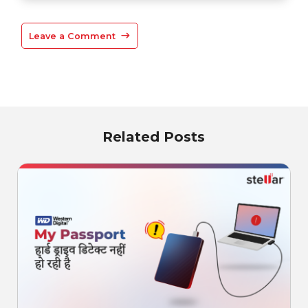
Leave a Comment
Related Posts