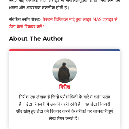
WD माई क्लाउड हार्ड ड्राइव से सफलतापूर्वक डाटा निकालने की
क्षमता और आवश्यक तकनीक होती है।
संबंधित ब्लॉग पोस्ट:-
वेस्टर्न डिजिटल माई बुक लाइव NAS ड्राइव से
डेटा कैसे रिकवर करें?
About The Author
गिरीश
गिरीश एक लेखक हैं जिन्हें प्रौद्योगिकी के बारे में ब्लॉग पसंद
है। डेटा रिकवरी में उनकी गहरी रुचि है। वह डेटा रिकवरी
और खोए हुए डेटा को रिकवर करने के तरीकों पर जानकारीपूर्ण
लेख शेयर करते हैं।