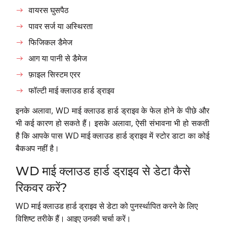
वायरस घुसपैठ
पावर सर्ज या अस्थिरता
फिजिकल डैमेज
आग या पानी से डैमेज
फ़ाइल सिस्टम एरर
फॉल्टी माई क्लाउड हार्ड ड्राइव
इनके अलावा, WD माई क्लाउड हार्ड ड्राइव के फेल होने के पीछे और
भी कई कारण हो सकते हैं। इसके अलावा, ऐसी संभावना भी हो सकती
है कि आपके पास WD माई क्लाउड हार्ड ड्राइव में स्टोर डाटा का कोई
बैकअप नहीं है।
WD माई क्लाउड हार्ड ड्राइव से डेटा कैसे
रिकवर करें?
WD माई क्लाउड हार्ड ड्राइव से डेटा को पुनर्स्थापित करने के लिए
विशिष्ट तरीके हैं। आइए उनकी चर्चा करें।