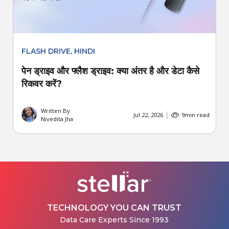
FLASH DRIVE
,
HINDI
पेन ड्राइव और फ्लैश ड्राइव: क्या अंतर है और डेटा कैसे
रिकवर करें?
Written By
Jul 22, 2026
9
min read
Nivedita Jha
TECHNOLOGY YOU CAN TRUST
Data Care Experts Since 1993