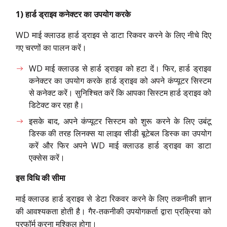
1)
हार्ड ड्राइव कनेक्टर का उपयोग करके
WD माई क्लाउड हार्ड ड्राइव से डाटा रिकवर करने के लिए नीचे दिए
गए चरणों का पालन करें।
WD माई क्लाउड से हार्ड ड्राइव को हटा दें। फिर, हार्ड ड्राइव
कनेक्टर का उपयोग करके हार्ड ड्राइव को अपने कंप्यूटर सिस्टम
से कनेक्ट करें। सुनिश्चित करें कि आपका सिस्टम हार्ड ड्राइव को
डिटेक्ट कर रहा है।
इसके बाद, अपने कंप्यूटर सिस्टम को शुरू करने के लिए उबंटू
डिस्क की तरह लिनक्स या लाइव सीडी बूटेबल डिस्क का उपयोग
करें और फिर अपने WD माई क्लाउड हार्ड ड्राइव का डाटा
एक्सेस करें।
इस विधि की सीमा
माई क्लाउड हार्ड ड्राइव से डेटा रिकवर करने के लिए तकनीकी ज्ञान
की आवश्यकता होती है। गैर-तकनीकी उपयोगकर्ता द्वारा प्रक्रिया को
परफॉर्म करना मुश्किल होगा।