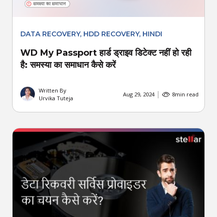
DATA RECOVERY
,
HDD RECOVERY
,
HINDI
WD My Passport हार्ड ड्राइव डिटेक्ट नहीं हो रही
है: समस्या का समाधान कैसे करें
Written By
Aug 29, 2024
8
min read
Urvika Tuteja