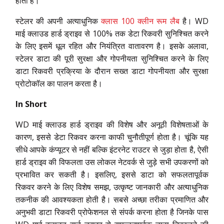
होती है।
स्टेलर की अपनी अत्याधुनिक
क्लास 100 क्लीन रूम लैब
है। WD
माई क्लाउड हार्ड ड्राइव से 100% तक डेटा रिकवरी सुनिश्चित करने
के लिए इसमें धूल रहित और नियंत्रित वातावरण है। इसके अलावा,
स्टेलर डाटा की पूरी सुरक्षा और गोपनीयता सुनिश्चित करने के लिए
डाटा रिकवरी प्रक्रिया के दौरान सख्त डाटा गोपनीयता और सुरक्षा
प्रोटोकॉल का पालन करता है।
In Short
WD माई क्लाउड हार्ड ड्राइव की विशेष और अनूठी विशेषताओं के
कारण, इससे डेटा रिकवर करना काफी चुनौतीपूर्ण होता है। चूंकि यह
सीधे आपके कंप्यूटर से नहीं बल्कि इंटरनेट राउटर से जुड़ा होता है, ऐसी
हार्ड ड्राइव की विफलता उस लोकल नेटवर्क से जुड़े सभी उपकरणों को
प्रभावित कर सकती है। इसलिए, इससे डाटा को सफलतापूर्वक
रिकवर करने के लिए विशेष समझ, उत्कृष्ट जानकारी और अत्याधुनिक
तकनीक की आवश्यकता होती है। सबसे अच्छा तरीका प्रमाणित और
अनुभवी डाटा रिकवरी प्रोफेशनल से संपर्क करना होता है जिनके पास