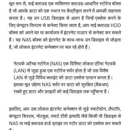
मूल रूप से, माई क्लाउड एक व्यक्तिगत क्लाउड-आधारित स्टोरेज बॉक्स
है जो आपके डाटा को एक स्थान पर केंद्रीकृत करने में आपकी सहायता
करता है। यह उन USB डिवाइस से अलग है जिन्हें एक्सेस करने के
लिए कंप्यूटर सिस्टम से कनेक्ट किया जाता है, आप माई क्लाउड HDD
बॉक्स को अपने घर या कार्यालय में इंटरनेट राउटर से कनेक्ट कर सकते
हैं। यह NAS बॉक्स को इंटरनेट के साथ-साथ उन डिवाइस से जोड़ता
है, जो लोकल इंटरनेट कनेक्शन पर चल रहे होते हैं।
नेटवर्क अटैच्ड स्टोरेज (NAS) एक विशिष्ट लोकल एरिया नेटवर्क
(LAN) से जुड़ा हुआ एक स्टोरेज सर्वर होता है जो उस विशेष
LAN से जुड़े विविध क्लाइंट को डाटा एक्सेस प्रदान करता है।
इसका मूल उद्देश्य NAS सर्वर पर डाटा को सुरक्षित (बैकअप)
रखते हुए डाटा और फ़ाइलों को कई डिवाइस तक पहुँचाना है।
इसलिए, आप उस लोकल इंटरनेट कनेक्शन से जुड़े स्मार्टफोन, लैपटॉप,
कंप्यूटर सिस्टम, नोटबुक, स्मार्ट टीवी इत्यादि जैसे किसी भी डिवाइस से
NAS या माई क्लाउड हार्ड ड्राइव पर स्टोर डाटा को एक्सेस कर सकते