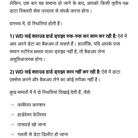
लेकिन, एक बार यह समाप्त हो जाने के बाद, आपको किसी तृतीय-पक्ष
डाटा रिकवरी सेवा प्रदाता से संपर्क करना होगा।
वास्तव में, दो स्थितियां होती हैं।
1) WD माई क्लाउड हार्ड ड्राइव रुक-रुक कर काम कर रही है:
ऐसे में
आप अपने डेटा का बैकअप ले सकते हैं। हालाँकि, यदि आपके पास
समान स्टोरेज क्षमता वाला ड्राइव नहीं है, तो बैकअप लेना
असुविधाजनक होगा।
2) WD माई क्लाउड हार्ड ड्राइव काम नहीं कर रही है:
ऐसे में डाटा
एक्सेस करने और बैकअप लेने का कोई तरीका नहीं है।
कुछ मामलों में ये दो स्थितियां दिखाई देती हैं, जैसे:
फर्मवेयर करप्शन
हार्डवेयर फेलियर
पासवर्ड खो जाना
गलती से डेटा डिलीट हो जाना