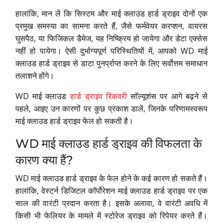
हालांकि, मान लें कि सिस्टम और माई क्लाउड हार्ड ड्राइव दोनों एक
प्रमुख समस्या का सामना करते हैं, जैसे फर्मवेयर करप्शन, वायरस
घुसपैठ, या फिजिकल डैमेज, यह निष्क्रिय हो जायेगा और डेटा एक्सेस
नहीं हो पायेगा। ऐसी दुर्भाग्यपूर्ण परिस्थितियों में, आपको WD माई
क्लाउड हार्ड ड्राइव से डाटा पुनर्प्राप्त करने के लिए सर्वोत्तम समाधान
तलाशने होंगे।
WD माई क्लाउड
हार्ड ड्राइव रिकवरी
सॉल्यूशंस पर आगे बढ़ने से
पहले, आइए उन कारणों पर कुछ प्रकाश डालें, जिनके परिणामस्वरूप
माई क्लाउड हार्ड ड्राइव फेल हो सकती है।
WD माई क्लाउड हार्ड ड्राइव की विफलता के
कारण क्या हैं?
WD माई क्लाउड हार्ड ड्राइव के फेल होने के कई कारण हो सकते हैं।
हालांकि, वेस्टर्न डिजिटल कॉर्पोरेशन माई क्लाउड हार्ड ड्राइव पर एक
साल की वारंटी प्रदान करता है। इसके अलावा, वे वारंटी अवधि में
किसी भी फेलियर के मामले में स्टोरेज ड्राइव को रिपेयर करते हैं।