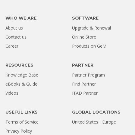
WHO WE ARE
SOFTWARE
About us
Upgrade & Renewal
Contact us
Online Store
Career
Products on GeM
RESOURCES
PARTNER
Knowledge Base
Partner Program
eBooks & Guide
Find Partner
Videos
ITAD Partner
USEFUL LINKS
GLOBAL LOCATIONS
Terms of Service
United States
Europe
Privacy Policy