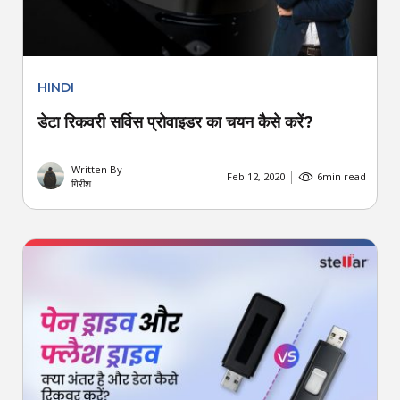
HINDI
डेटा रिकवरी सर्विस प्रोवाइडर का चयन कैसे करें?
Written By
Feb 12, 2020
6
min read
गिरीश