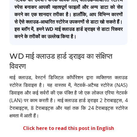
स्पेस बनाकर आपकी महत्वपूर्ण फाइलों और अन्य डाटा को सेव
करने का एक शानदार तरीका है। हालाँकि, आप विभिन्न कारणों
से ऐसे क्लाउड-आधारित स्टोरेज उपकरणों से डाटा खो सकते हैं।
इस ब्लॉग में, हमने WD माई क्लाउड हार्ड ड्राइव से डाटा रिकवर
करने के तरीकों का उल्लेख किया है।
WD माई क्लाउड हार्ड ड्राइव का संक्षिप्त
विवरण
माई क्लाउड, वेस्टर्न डिजिटल कॉर्पोरेशन द्वारा व्यक्तिगत क्लाउड
स्टोरेज डिवाइस है। यह वास्तव में, नेटवर्क-अटैच्ड स्टोरेज (NAS)
डिवाइस और कई सर्वरों की एक पंक्ति है जो एक लोकल एरिया नेटवर्क
(LAN) पर काम करती है। माई क्लाउड हार्ड ड्राइव 2 टेराबाइट्स, 4
टेराबाइट्स, 8 टेराबाइट्स और यहां तक कि 24 टेराबाइट्स स्टोरेज
क्षमता में आती हैं।
Click here to read this post in English