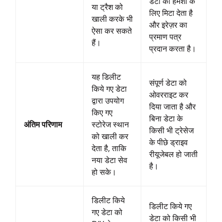
डेटा को हमेशा के
या ट्रैश को
लिए मिटा देता है
खाली करके भी
और इरेज़र का
ऐसा कर सकते
प्रमाण पत्र
हैं।
प्रदान करता है।
यह डिलीट
संपूर्ण डेटा को
किये गए डेटा
ओवरराइट कर
द्वारा उपयोग
दिया जाता है और
किए गए
बिना डेटा के
अंतिम परिणाम
स्टोरेज स्थान
किसी भी ट्रेसेज
को खाली कर
के पीछे ड्राइव
देता है, ताकि
रीयूजेबल हो जाती
नया डेटा सेव
है।
हो सके।
डिलीट किये
डिलीट किये गए
गए डेटा को
डेटा को किसी भी