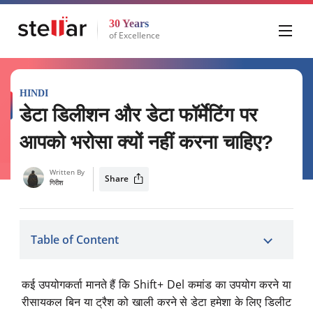
30 Years
of Excellence
HINDI
डेटा डिलीशन और डेटा फॉर्मेटिंग पर
आपको भरोसा क्यों नहीं करना चाहिए?
Written By
Share
गिरीश
Table of Content
कई उपयोगकर्ता मानते हैं कि Shift+ Del कमांड का उपयोग करने या
रीसायकल बिन या ट्रैश को खाली करने से डेटा हमेशा के लिए डिलीट