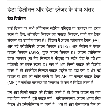
डेटा डिलीशन और डेटा इरेजर के बीच अंतर
डेटा डिलीशन
हार्ड डिस्क पर सभी लॉजिकल स्टोरेज यूनिट्स या क्लस्टर का ट्रैक
रखने के लिए, ऑपरेटिंग सिस्टम एक ‘फाइल सिस्टम’, यानी एक टेबल
संरचना का उपयोग करता है। विंडोज़ में फ़ाइल एलोकेशन टेबल (FAT)
और नई प्रौद्योगिकी फ़ाइल सिस्टम (NTFS), और मैकोज़ में ऐप्पल
फाइल सिस्टम (APFS) कुछ फाइल सिस्टम हैं। फ़ाइल एलोकेशन
टेबल क्लस्टर (या मैक सिस्टम में नोड्स) पर स्टोर डेटा के पते (या
पॉइंटर्स) का ट्रैक रखता है। जब भी आप किसी फाइल को डिलीट
करते हैं, तो ऑपरेटिंग सिस्टम फाइल एड्रेस को हटा देता है और नई
फाइल या डेटा को स्टोर करने के लिए AFT या मास्टर फाइल टेबल
(MFT) में संबंधित क्लस्टर को ‘उपलब्ध’ के रूप में चिह्नित करता है।
जब आप किसी फ़ाइल को डिलीट करते हैं, तो केवल फ़ाइल का पता
हटा दिया जाता है, पूरी फ़ाइल नहीं। परिणामस्वरूप, फ़ाइल आपके लिए
हिडन और इनैक्सेसिबल हो जाती है। भले ही आप रीसायकल बिन को