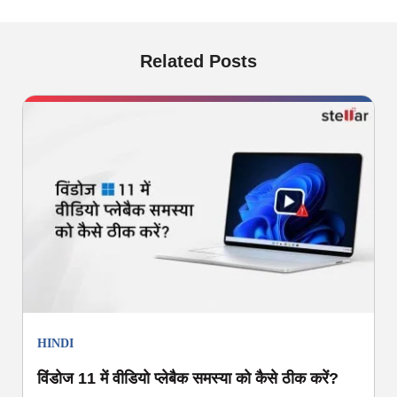
Related Posts
HINDI
विंडोज 11 में वीडियो प्लेबैक समस्या को कैसे ठीक करें?