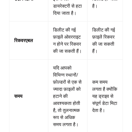
डायरेक्टरी से हटा
है।
दिया जाता है।
डिलीट की गई
डिलीट की गई
फ़ाइलें ओवरराइट
फ़ाइलें रिकवर
रिकवरएबल
न होने पर रिकवर
की जा सकती
की जा सकती हैं।
हैं।
यदि आपको
विभिन्न स्थानों/
फ़ोल्डरों से एक से
कम समय
ज्यादा फ़ाइलों को
लगता है क्योंकि
समय
हटाने की
यह ड्राइव से
आवश्यकता होती
संपूर्ण डेटा मिटा
है, तो तुलनात्मक
देता है।
रूप से अधिक
समय लगता है।