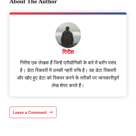
About The Author
गिरीश
गिरीश एक लेखक हैं जिन्हें प्रौद्योगिकी के बारे में ब्लॉग पसंद
है। डेटा रिकवरी में उनकी गहरी रुचि है। वह डेटा रिकवरी
और खोए हुए डेटा को रिकवर करने के तरीकों पर जानकारीपूर्ण
लेख शेयर करते हैं।
Leave a Comment