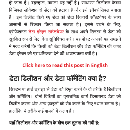
हो जाता है। बहरहाल, मामला यह नहीं है। साधारण डिलीशन केवल
विज़िबल लोकेशन से डेटा को हटाता है और इसे इनैक्सेसिबल बनाता
है। इस डिलीट किये गए डेटा को डेटा रिकवरी सॉफ़्टवेयर के साथ
आसानी से रिकवर किया जा सकता है। इससे बचने के लिए,
प्रोफेशनल
डेटा इरेज़र सॉफ़्टवेयर
के साथ अपने सिस्टम से डेटा को
सुरक्षित रूप से मिटा देना सुनिश्चित करें। यह पोस्ट आपको यह समझने
में मदद करेगी कि किसी को डेटा डिलीशन और डेटा फॉर्मेटिंग की जगह
डेटा इरेजर को प्राथमिकता देने की आवश्यकता क्यों है।
Click here to read this post in English
डेटा
डिलीशन
और
डेटा
फॉर्मेटिंग
क्या
है?
सिस्टम या हार्ड ड्राइव से डेटा को रिमूव करने के दो तरीके हैं डिलीशन
और फॉर्मेटिंग। दोनों विधियों का प्राथमिक कार्य डिसायरड डेटा को
डिलीट करना और अन्य फ़ाइलों को सेव करने के लिए स्थान बनाना है।
हालाँकि, ये तरीके कई मायनों में अलग हैं।
यहाँ डिलीशन और फॉर्मेटिंग के बीच एक तुलना की गयी है: