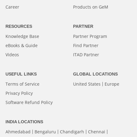
Career
Products on GeM
RESOURCES
PARTNER
Knowledge Base
Partner Program
eBooks & Guide
Find Partner
Videos
ITAD Partner
USEFUL LINKS
GLOBAL LOCATIONS
Terms of Service
United States
Europe
Privacy Policy
Software Refund Policy
INDIA LOCATIONS
Ahmedabad
Bengaluru
Chandigarh
Chennai