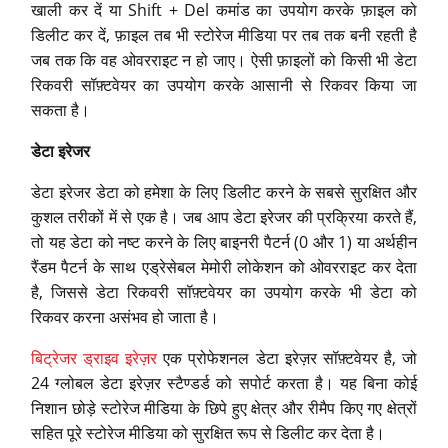
खाली कर दें या Shift + Del कमांड का उपयोग करके फ़ाइल को
डिलीट कर दें, फ़ाइल तब भी स्टोरेज मीडिया पर तब तक बनी रहती है
जब तक कि वह ओवरराइट न हो जाए। ऐसी फ़ाइलों को किसी भी डेटा
रिकवरी सॉफ़्टवेयर का उपयोग करके आसानी से रिकवर किया जा
सकता है।
डेटा इरेजर
डेटा इरेजर डेटा को हमेशा के लिए डिलीट करने के सबसे सुरक्षित और
कुशल तरीकों में से एक है। जब आप डेटा इरेजर की प्रक्रिया करते हैं,
तो यह डेटा को नष्ट करने के लिए बाइनरी पैटर्न (0 और 1) या अर्थहीन
रैंडम पैटर्न के साथ एड्रेसेबल मेमोरी लोकेशन को ओवरराइट कर देता
है, जिससे डेटा रिकवरी सॉफ़्टवेयर का उपयोग करके भी डेटा को
रिकवर करना असंभव हो जाता है।
बिट्रेजर ड्राइव इरेज़र
एक प्रोफेशनल डेटा इरेज़र सॉफ़्टवेयर है, जो
24 ग्लोबल डेटा इरेज़र स्टैण्डर्ड को सपोर्ट करता है। यह बिना कोई
निशान छोड़े स्टोरेज मीडिया के छिपे हुए क्षेत्र और रीमैप किए गए क्षेत्रों
सहित पूरे स्टोरेज मीडिया को सुरक्षित रूप से डिलीट कर देता है।