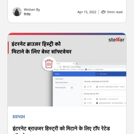
Written By
Apr 15, 2022
5
min read
गिरीश
HINDI
इंटरनेट ब्राउजर हिस्ट्री को मिटाने के लिए टॉप रेटेड