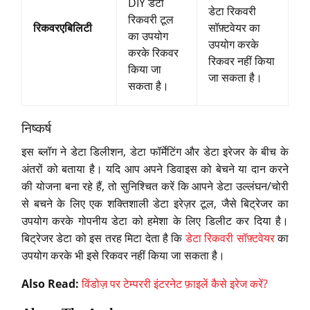
DIY डेटा
डेटा रिकवरी
रिकवरी टूल
रिकवरएबिलिटी
सॉफ़्टवेयर का
का उपयोग
उपयोग करके
करके रिकवर
रिकवर नहीं किया
किया जा
जा सकता है।
सकता है।
निष्कर्ष
इस ब्लॉग ने डेटा डिलीशन, डेटा फॉर्मेटिंग और डेटा इरेजर के बीच के
अंतरों को बताया है। यदि आप अपने डिवाइस को बेचने या दान करने
की योजना बना रहे हैं, तो सुनिश्चित करें कि आपने डेटा उल्लंघन/चोरी
से बचने के लिए एक शक्तिशाली डेटा इरेज़र टूल, जैसे बिट्रेजर का
उपयोग करके गोपनीय डेटा को हमेशा के लिए डिलीट कर दिया है।
बिट्रेजर डेटा को इस तरह मिटा देता है कि
डेटा रिकवरी सॉफ़्टवेयर
का
उपयोग करके भी इसे रिकवर नहीं किया जा सकता है।
Also Read:
विंडोज़ पर टेम्पररी इंटरनेट फ़ाइलें कैसे इरेज करें?