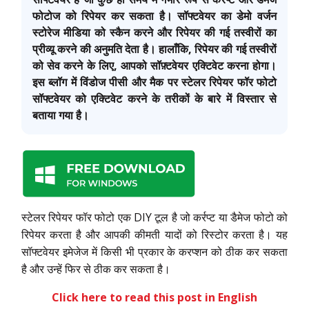
फोटोज को रिपेयर कर सकता है। सॉफ्टवेयर का डेमो वर्जन
स्टोरेज मीडिया को स्कैन करने और रिपेयर की गई तस्वीरों का
प्रीव्यू करने की अनुमति देता है। हालाँकि, रिपेयर की गई तस्वीरों
को सेव करने के लिए, आपको सॉफ़्टवेयर एक्टिवेट करना होगा।
इस ब्लॉग में विंडोज पीसी और मैक पर स्टेलर रिपेयर फॉर फोटो
सॉफ्टवेयर को एक्टिवेट करने के तरीकों के बारे में विस्तार से
बताया गया है।
स्टेलर रिपेयर फॉर फोटो एक DIY टूल है जो कर्रप्ट या डैमेज फोटो को
रिपेयर करता है और आपकी कीमती यादों को रिस्टोर करता है। यह
सॉफ्टवेयर इमेजेज में किसी भी प्रकार के करप्शन को ठीक कर सकता
है और उन्हें फिर से ठीक कर सकता है।
Click here to read this post in English