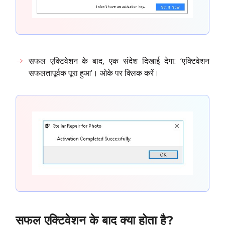
सफल एक्टिवेशन के बाद, एक संदेश दिखाई देगा: ‘एक्टिवेशन
सफलतापूर्वक पूरा हुआ’। ओके पर क्लिक करें।
सफल एक्टिवेशन के बाद क्या होता है?