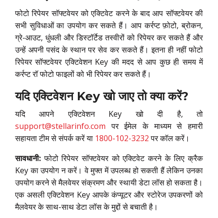
फोटो रिपेयर सॉफ्टवेयर को एक्टिवेट करने के बाद आप सॉफ्टवेयर की
सभी सुविधाओं का उपयोग कर सकते हैं। आप कर्रप्ट फ़ोटो, ब्रोकन,
ग्रे-आउट, धुंधली और डिस्टॉर्टेड तस्वीरों को रिपेयर कर सकते हैं और
उन्हें अपनी पसंद के स्थान पर सेव कर सकते हैं। इतना ही नहीं फोटो
रिपेयर सॉफ्टवेयर एक्टिवेशन Key की मदद से आप कुछ ही समय में
कर्रप्ट रॉ फोटो फाइलों को भी रिपेयर कर सकते हैं।
यदि एक्टिवेशन Key खो जाए तो क्या करें?
यदि आपने एक्टिवेशन Key खो दी है, तो
support@stellarinfo.com
पर ईमेल के माध्यम से हमारी
सहायता टीम से संपर्क करें या
1800-102-3232
पर कॉल करें।
सावधानी:
फोटो रिपेयर सॉफ्टवेयर को एक्टिवेट करने के लिए क्रैक
Key का उपयोग न करें। वे मुफ्त में उपलब्ध हो सकती हैं लेकिन उनका
उपयोग करने से मैलवेयर संक्रमण और स्थायी डेटा लॉस हो सकता है।
एक असली एक्टिवेशन Key आपके कंप्यूटर और स्टोरेज उपकरणों को
मैलवेयर के साथ-साथ डेटा लॉस के मुद्दों से बचाती है।