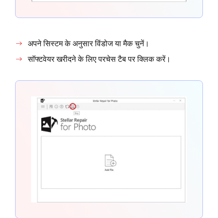
अपने सिस्टम के अनुसार विंडोज या मैक चुनें।
सॉफ्टवेयर खरीदने के लिए परचेस टैब पर क्लिक करें।