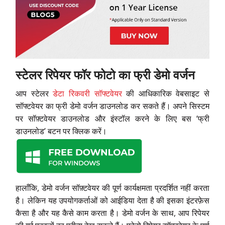
स्टेलर रिपेयर फॉर फोटो का फ्री डेमो वर्जन
आप स्टेलर
डेटा रिकवरी सॉफ्टवेयर
की आधिकारिक वेबसाइट से
सॉफ्टवेयर का फ्री डेमो वर्जन डाउनलोड कर सकते हैं। अपने सिस्टम
पर सॉफ़्टवेयर डाउनलोड और इंस्टॉल करने के लिए बस ‘फ्री
डाउनलोड’ बटन पर क्लिक करें।
हालाँकि, डेमो वर्जन सॉफ़्टवेयर की पूर्ण कार्यक्षमता प्रदर्शित नहीं करता
है। लेकिन यह उपयोगकर्ताओं को आईडिया देता है की इसका इंटरफ़ेस
कैसा है और यह कैसे काम करता है। डेमो वर्जन के साथ, आप रिपेयर