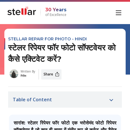
30 Years
of Excellence
STELLAR REPAIR FOR PHOTO - HINDI
स्टेलर रिपेयर फॉर फोटो सॉफ्टवेयर को
कैसे एक्टिवेट करें?
Written By
Share
गिरीश
Table of Content
सारांश:
स्टेलर रिपेयर फॉर फोटो एक भरोसेमंद फोटो रिपेयर
सॉफ्टवेयर है जो कुछ ही समय में गंभीर रूप से कर्रप्ट और डैमेज