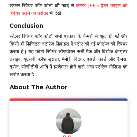
स्टेलर रिपेयर फॉर फोटो की मदद से
कर्रप्ट JPEG हेडर फाइल को
रिपेयर करने का तरीका
भी देखें।
Conclusion
स्टेलर रिपेयर फॉर फोटो सभी प्रकार के कैमरों से शूट की गई और
किसी भी डिजिटल स्टोरेज डिवाइस में स्टोर की गई फोटोज को रिपेयर
करता है। यह फोटो रिपेयर सॉफ्टवेयर सभी मैक और विंडोज कंप्यूटर
ड्राइव, यूएसबी फ्लैश ड्राइव, मेमोरी स्टिक, एसडी कार्ड और कैमरा,
ड्रोन, सीसीटीवी आदि में इस्तेमाल होने वाले अन्य स्टोरेज मीडिया को
सपोर्ट करता है।
About The Author