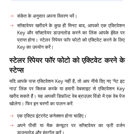
संकेत के अनुसार अपना विवरण भरें।
सॉफ़्टवेयर खरीदने के कुछ ही मिनट बाद, आपको एक एक्टिवेशन
Key और सॉफ़्टवेयर डाउनलोड करने का लिंक आपके ईमेल पर
प्राप्त होगा। स्टेलर रिपेयर फॉर फोटो को एक्टिवेट करने के लिए
Key का उपयोग करें।
स्टेलर रिपेयर फॉर फोटो को एक्टिवेट करने के
स्टेप्स
यदि आपके पास एक्टिवेशन Key नहीं है, तो आप नीचे दिए गए ‘गेट इट
नाउ’ लिंक पर क्लिक करके या हमारी वेबसाइट से एक्टिवेशन Key
खरीद सकते हैं। यह आपकी डिफ़ॉल्ट वेब ब्राउज़र विंडो में एक वेब पेज
खोलेगा। फिर इन चरणों का पालन करें:
एक एक्टिव इंटरनेट कनेक्शन होना चाहिए।
अपने पीसी या मैक कंप्यूटर पर सॉफ्टवेयर का फ्री वर्जन
डाउनलोड और इंस्टॉल करें।