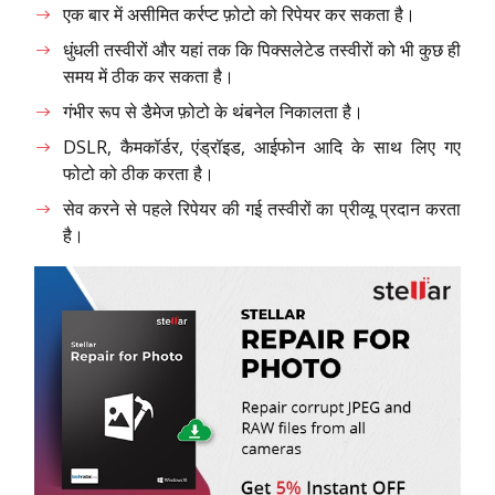
एक बार में असीमित कर्रप्ट फ़ोटो को रिपेयर कर सकता है।
धुंधली तस्वीरों और यहां तक कि पिक्सलेटेड तस्वीरों को भी कुछ ही
समय में ठीक कर सकता है।
गंभीर रूप से डैमेज फ़ोटो के थंबनेल निकालता है।
DSLR, कैमकॉर्डर, एंड्रॉइड, आईफोन आदि के साथ लिए गए
फोटो को ठीक करता है।
सेव करने से पहले रिपेयर की गई तस्वीरों का प्रीव्यू प्रदान करता
है।