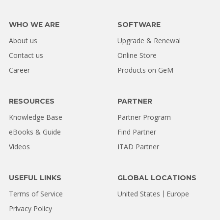
WHO WE ARE
SOFTWARE
About us
Upgrade & Renewal
Contact us
Online Store
Career
Products on GeM
RESOURCES
PARTNER
Knowledge Base
Partner Program
eBooks & Guide
Find Partner
Videos
ITAD Partner
USEFUL LINKS
GLOBAL LOCATIONS
Terms of Service
United States
Europe
Privacy Policy