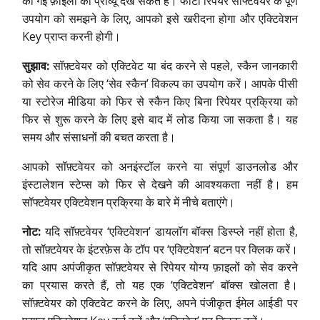
की गई फ़ाइलों का प्रीव्यू देख सकते हैं। फोटो रिपेयर सॉफ्टवेयर के पूर्ण
उपयोग को समझने के लिए, आपको इसे खरीदना होगा और एक्टिवेशन
Key प्राप्त करनी होगी।
सुझाव:
सॉफ़्टवेयर को एक्टिवेट या बंद करने से पहले, स्कैन जानकारी
को सेव करने के लिए ‘सेव स्कैन’ विकल्प का उपयोग करें। आपके पीसी
या स्टोरेज मीडिया को फिर से स्कैन किए बिना रिपेयर प्रक्रिया को
फिर से शुरू करने के लिए इसे बाद में लोड किया जा सकता है। यह
समय और संसाधनों की बचत करता है।
आपको सॉफ़्टवेयर को अनइंस्टॉल करने या संपूर्ण डाउनलोड और
इंस्टालेशन स्टेप्स को फिर से देखने की आवश्यकता नहीं है। हम
सॉफ्टवेयर एक्टिवेशन प्रक्रिया के बारे में नीचे बताएंगे।
नोट:
यदि सॉफ़्टवेयर ‘एक्टिवेशन’ डायलॉग बॉक्स डिस्प्ले नहीं होता है,
तो सॉफ़्टवेयर के इंटरफ़ेस के टॉप पर ‘एक्टिवेशन’ बटन पर क्लिक करें।
यदि आप अपंजीकृत सॉफ़्टवेयर से रिपेयर योग्य फ़ाइलों को सेव करने
का प्रयास करते हैं, तो यह एक ‘एक्टिवेशन’ बॉक्स खोलता है।
सॉफ़्टवेयर को एक्टिवेट करने के लिए, अपने पंजीकृत ईमेल आईडी पर