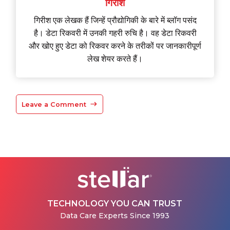
गिरीश
गिरीश एक लेखक हैं जिन्हें प्रौद्योगिकी के बारे में ब्लॉग पसंद
है। डेटा रिकवरी में उनकी गहरी रुचि है। वह डेटा रिकवरी
और खोए हुए डेटा को रिकवर करने के तरीकों पर जानकारीपूर्ण
लेख शेयर करते हैं।
Leave a Comment
TECHNOLOGY YOU CAN TRUST
Data Care Experts Since 1993