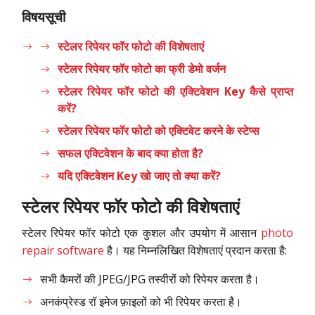
विषयसूची
स्टेलर रिपेयर फॉर फोटो की विशेषताएं
स्टेलर रिपेयर फॉर फोटो का फ्री डेमो वर्जन
स्टेलर रिपेयर फॉर फोटो की एक्टिवेशन Key कैसे प्राप्त
करें?
स्टेलर रिपेयर फॉर फोटो को एक्टिवेट करने के स्टेप्स
सफल एक्टिवेशन के बाद क्या होता है?
यदि एक्टिवेशन Key खो जाए तो क्या करें?
स्टेलर रिपेयर फॉर फोटो की विशेषताएं
स्टेलर रिपेयर फॉर फोटो एक कुशल और उपयोग में आसान
photo
repair software
है। यह निम्नलिखित विशेषताएं प्रदान करता है:
सभी कैमरों की JPEG/JPG तस्वीरों को रिपेयर करता है।
अनकंप्रेस्ड रॉ इमेज फ़ाइलों को भी रिपेयर करता है।