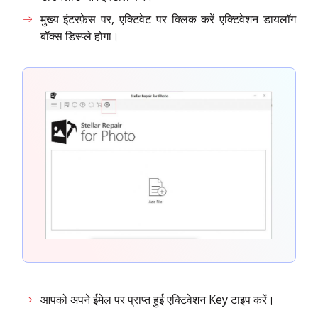
मुख्य इंटरफ़ेस पर, एक्टिवेट पर क्लिक करें एक्टिवेशन डायलॉग
बॉक्स डिस्प्ले होगा।
आपको अपने ईमेल पर प्राप्त हुई एक्टिवेशन Key टाइप करें।