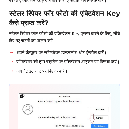
प्राप्त एक्टिवेशन Key दर्ज करें और ‘एक्टिवेट’ पर क्लिक करें।
स्टेलर रिपेयर फॉर फोटो की एक्टिवेशन Key
कैसे प्राप्त करें?
स्टेलर रिपेयर फॉर फोटो की एक्टिवेशन Key प्राप्त करने के लिए, नीचे
दिए गए चरणों का पालन करें:
अपने कंप्यूटर पर सॉफ्टवेयर डाउनलोड और इंस्टॉल करें।
सॉफ्टवेयर की होम स्क्रीन पर एक्टिवेशन आइकन पर क्लिक करें।
अब गेट इट नाउ पर क्लिक करें।