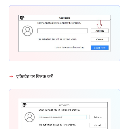
एक्टिवेट पर क्लिक करें