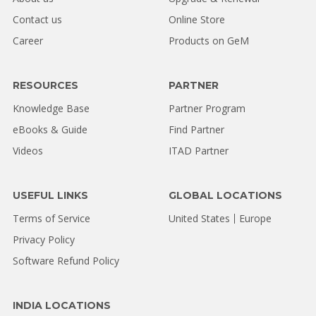
Contact us
Online Store
Career
Products on GeM
RESOURCES
PARTNER
Knowledge Base
Partner Program
eBooks & Guide
Find Partner
Videos
ITAD Partner
USEFUL LINKS
GLOBAL LOCATIONS
Terms of Service
United States
Europe
Privacy Policy
Software Refund Policy
INDIA LOCATIONS