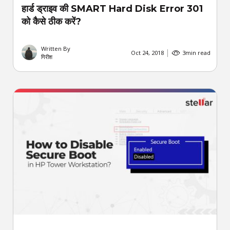
हार्ड ड्राइव की SMART Hard Disk Error 301
को कैसे ठीक करें?
Written By
Oct 24, 2018
3
min read
गिरीश