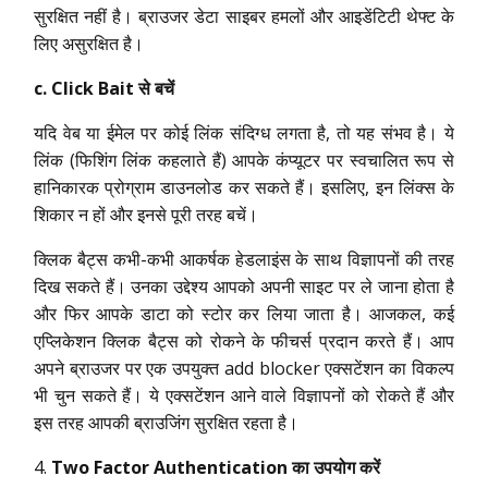
सुरक्षित नहीं है। ब्राउजर डेटा साइबर हमलों और आइडेंटिटी थेफ्ट के
लिए असुरक्षित है।
c. Click Bait से बचें
यदि वेब या ईमेल पर कोई लिंक संदिग्ध लगता है, तो यह संभव है। ये
लिंक (फिशिंग लिंक कहलाते हैं) आपके कंप्यूटर पर स्वचालित रूप से
हानिकारक प्रोग्राम डाउनलोड कर सकते हैं। इसलिए, इन लिंक्स के
शिकार न हों और इनसे पूरी तरह बचें।
क्लिक बैट्स कभी-कभी आकर्षक हेडलाइंस के साथ विज्ञापनों की तरह
दिख सकते हैं। उनका उद्देश्य आपको अपनी साइट पर ले जाना होता है
और फिर आपके डाटा को स्टोर कर लिया जाता है। आजकल, कई
एप्लिकेशन क्लिक बैट्स को रोकने के फीचर्स प्रदान करते हैं। आप
अपने ब्राउजर पर एक उपयुक्त add blocker एक्सटेंशन का विकल्प
भी चुन सकते हैं। ये एक्सटेंशन आने वाले विज्ञापनों को रोकते हैं और
इस तरह आपकी ब्राउजिंग सुरक्षित रहता है।
Two Factor Authentication
का उपयोग करें