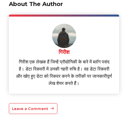
About The Author
गिरीश
गिरीश एक लेखक हैं जिन्हें प्रौद्योगिकी के बारे में ब्लॉग पसंद
है। डेटा रिकवरी में उनकी गहरी रुचि है। वह डेटा रिकवरी
और खोए हुए डेटा को रिकवर करने के तरीकों पर जानकारीपूर्ण
लेख शेयर करते हैं।
Leave a Comment