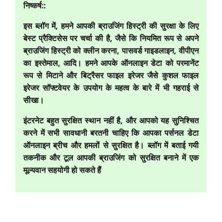
निष्कर्ष:
:
इस ब्लॉग में, हमने आपकी ब्राउजिंग हिस्ट्री की सुरक्षा के लिए
बेस्ट प्रैक्टिसेस पर चर्चा की है, जैसे कि नियमित रूप से अपने
ब्राउजिंग हिस्ट्री को क्लीन करना, पासवर्ड गाइडलाइन, वीपीएन
का इस्तेमाल, आदि। हमने आपके ऑनलाइन डेटा को परमानेंट
रूप से मिटाने और बिट्रैसर फाइल इरेजर जैसे कुशल फाइल
इरेजर सॉफ्टवेयर के उपयोग के महत्व के बारे में भी गहराई से
सीखा।
इंटरनेट बहुत सुरक्षित स्थान नहीं है, और आपको यह सुनिश्चित
करने में सभी सावधानी बरतनी चाहिए कि आपका पर्सनल डेटा
ऑनलाइन ब्रीच और हमलों से सुरक्षित है। ब्लॉग में बताई गयी
तकनीक और टूल आपकी ब्राउजिंग को सुरक्षित बनाने में एक
मूल्यवान सहयोगी हो सकते हैं