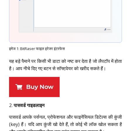
इमेज 1: BitRaser फाइल इरेजर इंटरफेस
यह बड़े पैमाने पर किसी भी डाटा को नष्ट कर देता है जो लैपटॉप में होता
है। आप नीचे दिए गए बटन से सॉफ्टवेयर को खरीद सकते हैं।
पासवर्ड गाइडलाइन
पासवर्ड आपके पर्सनल, प्रोफेशनल और फाइनेंसियल डिटेल्स की कुंजी
(key) हैं। यदि आप कुंजी खो देते हैं, तो कोई भी लॉक खोल सकता है