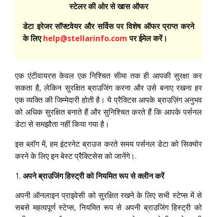
स्टेलर की ओर से खास ऑफर
डेटा इरेजर सॉफ्टवेयर और सर्विस पर विशेष ऑफर प्राप्त करने
के लिए
help@stellarinfo.com
पर ईमेल करें।
एक एंटीवायरस केवल एक निश्चित सीमा तक ही आपकी सुरक्षा कर
सकता है, लेकिन सुरक्षित ब्राउजिंग करना और उसे बनाए रखना हर
एक व्यक्ति की जिम्मेदारी होती है। ये प्रैक्टिस आपके ब्राउज़िंग अनुभव
को अधिक सुरक्षित बनाते हैं और सुनिश्चित करते हैं कि आपके पर्सनल
डेटा से समझौता नहीं किया गया है।
इस ब्लॉग में, हम इंटरनेट ब्राउज करते समय पर्सनल डेटा को सिक्योर
करने के लिए इन बेस्ट प्रैक्टिसेस को जानेंगे।.
अपने ब्राउजिंग हिस्ट्री को नियमित रूप से क्लीन करें
अपनी ऑनलाइन प्राइवेसी को सुरक्षित रखने के लिए सभी स्टेप्स में से
सबसे महत्वपूर्ण स्टेप्स, नियमित रूप से अपनी ब्राउजिंग हिस्ट्री को