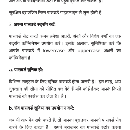
और आपके संवेदनशील डेटा तक पहुंच प्राप्त कर सकता है।
सुरक्षित ब्राउजिंग निम्न पासवर्ड गाइडलाइन से शुरू होती है:
अपना पासवर्ड स्ट्रॉंग रखें:
पासवर्ड सेट करते समय हमेशा अक्षरों, अंकों और विशेष वर्णों का एक
स्ट्रॉंग कॉम्बिनेशन उपयोग करें। इसके अलावा, सुनिश्चित करें कि
आपके पासवर्ड में lowercase और uppercase अक्षरों का
कॉम्बिनेशन है।
a. पासवर्ड यूनिक हो:
विभिन्न साइट्स के लिए यूनिक पासवर्ड होना जरूरी है। इस तरह, आप
नुकसान की सीमा को सीमित कर देते हैं यदि कोई हैकर आपके किसी
पासवर्ड को एक्सेस कर लेता है। है।
b. सेव पासवर्ड सुविधा का उपयोग न करें:
जब भी आप वेब सर्फ करते हैं, तो आपका ब्राउजर आपको पासवर्ड सेव
करने के लिए कहता है। अपने ब्राउजर का पासवर्ड स्टोर करना