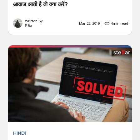
आवाज आती है तो क्या करें?
Written By
Mar 25, 2019
4
min read
गिरीश
HINDI