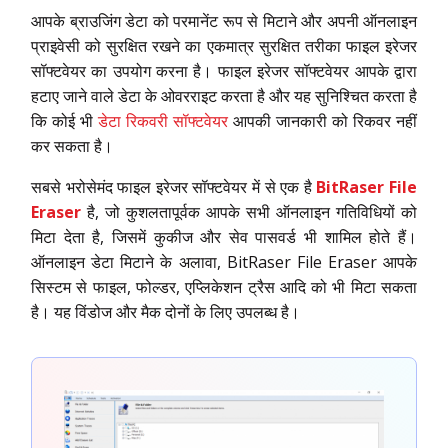
आपके ब्राउजिंग डेटा को परमानेंट रूप से मिटाने और अपनी ऑनलाइन
प्राइवेसी को सुरक्षित रखने का एकमात्र सुरक्षित तरीका फाइल इरेजर
सॉफ्टवेयर का उपयोग करना है। फाइल इरेजर सॉफ्टवेयर आपके द्वारा
हटाए जाने वाले डेटा के ओवरराइट करता है और यह सुनिश्चित करता है
कि कोई भी
डेटा रिकवरी सॉफ्टवेयर
आपकी जानकारी को रिकवर नहीं
कर सकता है।
सबसे भरोसेमंद फाइल इरेजर सॉफ्टवेयर में से एक है
BitRaser File
Eraser
है, जो कुशलतापूर्वक आपके सभी ऑनलाइन गतिविधियों को
मिटा देता है, जिसमें कुकीज और सेव पासवर्ड भी शामिल होते हैं।
ऑनलाइन डेटा मिटाने के अलावा, BitRaser File Eraser आपके
सिस्टम से फाइल, फोल्डर, एप्लिकेशन ट्रैस आदि को भी मिटा सकता
है। यह विंडोज और मैक दोनों के लिए उपलब्ध है।