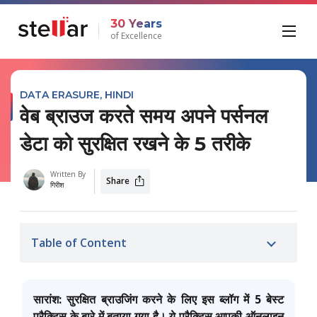
30 Years
of Excellence
DATA ERASURE
,
HINDI
वेब ब्राउज करते समय अपने पर्सनल
डेटा को सुरक्षित रखने के 5 तरीके
Written By
Share
गिरीश
Table of Content
सारांश:
सुरक्षित ब्राउजिंग करने के लिए इस ब्लॉग में 5 बेस्ट
प्रैक्टिस के बारे में बताया गया है। ये प्रैक्टिस आपकी ऑनलाइन