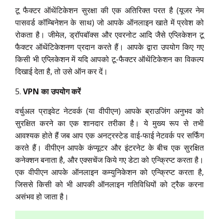
टू फैक्टर ऑथेंटिकेशन सुरक्षा की एक अतिरिक्त परत है (यूजर नेम
पासवर्ड कॉम्बिनेशन के साथ) जो आपके ऑनलाइन खाते में प्रवेश को
रोकता है। जीमेल, ड्रॉपबॉक्स और एवरनोट आदि जैसे एप्लिकेशन टू
फैक्टर ऑथेंटिकेशनण प्रदान करते हैं। आपके द्वारा उपयोग किए गए
किसी भी एप्लिकेशन में यदि आपको टू-फैक्टर ऑथेंटिकेशन का विकल्प
दिखाई देता है, तो उसे ऑन कर दें।
VPN का उपयोग करें
वर्चुअल प्राइवेट नेटवर्क (या वीपीएन) आपके ब्राउजिंग अनुभव को
सुरक्षित करने का एक शानदार तरीका है। ये मुख्य रूप से तभी
आवश्यक होते हैं जब आप एक अनट्रस्टेड वाई-फाई नेटवर्क पर सर्फिंग
करते हैं। वीपीएन आपके कंप्यूटर और इंटरनेट के बीच एक सुरक्षित
कनेक्शन बनाता है, और एक्सचेंज किये गए डेटा को एन्क्रिप्ट करता है।
एक वीपीएन आपके ऑनलाइन कम्युनिकेशन को एन्क्रिप्ट करता है,
जिससे किसी को भी आपकी ऑनलाइन गतिविधियों को ट्रैक करना
असंभव हो जाता है।