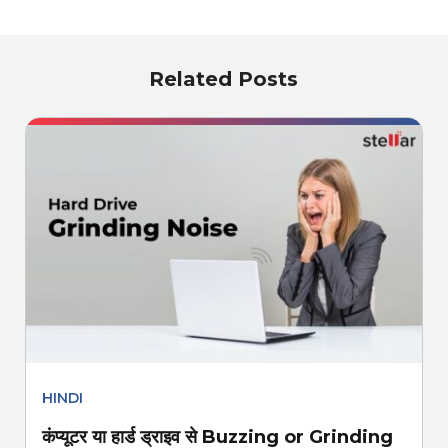
Related Posts
HINDI
कंप्यूटर या हार्ड ड्राइव से Buzzing or Grinding