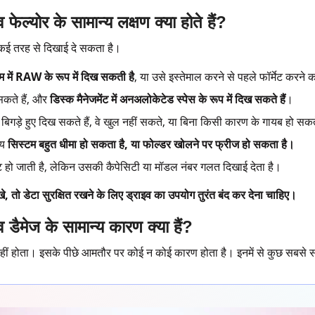
फेल्योर के सामान्य लक्षण क्या होते हैं?
 कई तरह से दिखाई दे सकता है।
टम में RAW के रूप में दिख सकती है
, या उसे इस्तेमाल करने से पहले फॉर्मेट करन
सकते हैं, और
डिस्क मैनेजमेंट में अनअलोकेटेड स्पेस के रूप में दिख सकते हैं
।
बिगड़े हुए दिख सकते हैं, वे खुल नहीं सकते, या बिना किसी कारण के गायब हो सकते
मय
सिस्टम बहुत धीमा हो सकता है, या फोल्डर खोलने पर फ्रीज हो सकता है।
ेक्ट हो जाती है, लेकिन उसकी कैपेसिटी या मॉडल नंबर गलत दिखाई देता है।
े, तो डेटा सुरक्षित रखने के लिए ड्राइव का उपयोग तुरंत बंद कर देना चाहिए।
 डैमेज के सामान्य कारण क्या हैं?
 होता। इसके पीछे आमतौर पर कोई न कोई कारण होता है। इनमें से कुछ सबसे साम