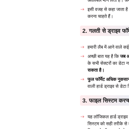
अवेलेबल मान लेता है। अ
इसी वजह से कहा जाता है 
करना चाहते हैं।
2. गलती से ड्राइव फॉर्
हमारी लैब में आने वाले क
अच्छी बात यह है कि
जब आ
के सभी सेक्टरों का डेटा 
सकता है।
फुल फॉर्मेट अधिक नुकसान
वाली हार्ड ड्राइव से डे
3. फाइल सिस्टम करप्
यह लॉजिकल हार्ड ड्राइव 
सिस्टम को सही तरीके से ब