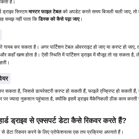
सकता है।
ड ड्राइव सिस्टम
मास्टर फाइल टेबल
को अपडेट करते समय बिजली चली जाए, तो मे
 यह समझ नहीं पाता कि
डिस्क को कैसे पढ़ा जाए
।
म को गायब कर सकता है। अगर पार्टिशन टेबल ओवरराइट हो जाए या करप्ट हो जाए, त
है और कहाँ खत्म होता है। ऐसी स्थिति में पार्टिशन ड्राइव में मौजूद तो रह सकता है
रहती।
वेयर
 कर सकता है, जिससे डायरेक्टरी करप्ट हो सकती हैं, फाइलें एन्क्रिप्ट हो सकती है
पर ज्यादा नुकसान पहुंचाता है, क्योंकि इसमें ड्राइव मैकेनिकली ठीक काम करती र
र्ड ड्राइव से एक्सपर्ट डेटा कैसे रिकवर करते हैं?
व से डेटा रिकवर करने के लिए प्रोफेशनल्स एक तय प्रक्रिया अपनाते हैं।