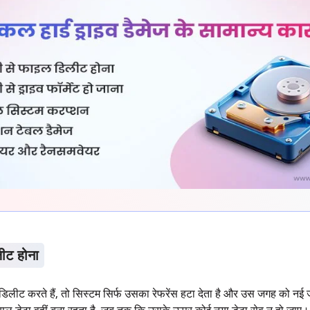
ीट होना
ीट करते हैं, तो सिस्टम सिर्फ उसका रेफरेंस हटा देता है और उस जगह को नई 