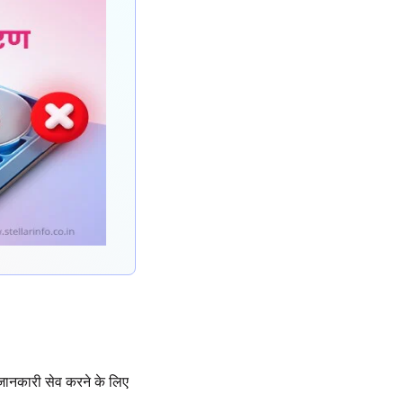
जानकारी सेव करने के लिए