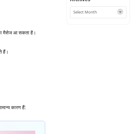
े का मैसेज आ सकता है।
 हैं।
ान्य कारण हैं: