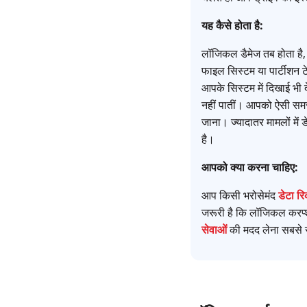
यह कैसे होता है:
लॉजिकल डैमेज तब होता है, 
फाइल सिस्टम या पार्टीशन टे
आपके सिस्टम में दिखाई भी
नहीं पातीं। आपको ऐसी समस्य
जाना। ज्यादातर मामलों में 
है।
आपको क्या करना चाहिए:
आप किसी भरोसेमंद
डेटा र
जरूरी है कि लॉजिकल करप्शन
सेवाओं
की मदद लेना सबसे सु