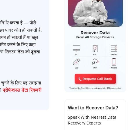
निर्भर करता है — जैसे
्राइव पावर ऑन हो सकती है,
यब हो सकती हैं या खुल
र्मेट करने के लिए कहा
से सिस्टम डेटा को ढूंढता
 चुनने के लिए यह समझना
तो
प्रोफेशनल डेटा रिकवरी
Want to Recover Data?
Speak With Nearest Data
Recovery Experts