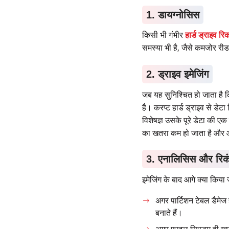
1. डायग्नोसिस
किसी भी गंभीर
हार्ड ड्राइव रि
समस्या भी है, जैसे कमजोर रीड 
2. ड्राइव इमेजिंग
जब यह सुनिश्चित हो जाता है 
है। करप्ट हार्ड ड्राइव से डेट
विशेषज्ञ उसके पूरे डेटा की 
का खतरा कम हो जाता है और आ
3. एनालिसिस और रिकं
इमेजिंग के बाद आगे क्या किय
अगर पार्टिशन टेबल डैमेज 
बनाते हैं।
अगर फ़ाइल सिस्टम ही खरा