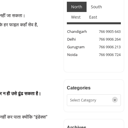
North
South
ा नहीं जा सकता।
West
East
ि हर फाइल कहाँ सेव है,
Chandigarh
766 9905 643
Delhi
766 9906 264
Gurugram
766 9906 213
Noida
766 9906 724
Categories
र न ही उसे ढूंढ सकता है।
नहीं कर पाता क्योंकि “इंडेक्स”
Archives