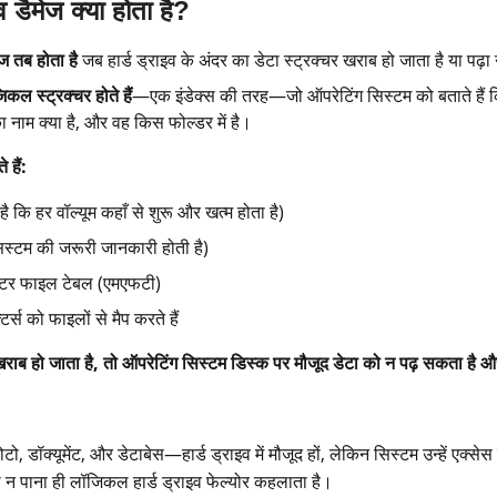
 डैमेज क्या होता है?
ज तब होता है
जब हार्ड ड्राइव के अंदर का डेटा स्ट्रक्चर खराब हो जाता है या पढ़
िकल स्ट्रक्चर होते हैं
—एक इंडेक्स की तरह—जो ऑपरेटिंग सिस्टम को बताते हैं क
 नाम क्या है, और वह किस फोल्डर में है।
 हैं:
ै कि हर वॉल्यूम कहाँ से शुरू और खत्म होता है)
सिस्टम की जरूरी जानकारी होती है)
स्टर फाइल टेबल (एमएफटी)
र्स को फाइलों से मैप करते हैं
 खराब हो जाता है, तो ऑपरेटिंग सिस्टम डिस्क पर मौजूद डेटा को न पढ़ सकता है औ
 डॉक्यूमेंट, और डेटाबेस—हार्ड ड्राइव में मौजूद हों, लेकिन सिस्टम उन्हें एक्सेस 
ढ न पाना ही लॉजिकल हार्ड ड्राइव फेल्योर कहलाता है।