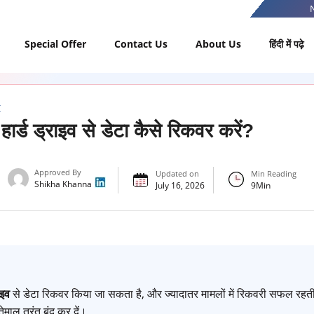
Special Offer
Contact Us
About Us
हिंदी में पढ़े
I
ार्ड ड्राइव से डेटा कैसे रिकवर करें?
Approved By
Updated on
Min Reading
Shikha Khanna
July 16, 2026
9
Min
राइव
से डेटा रिकवर किया जा सकता है, और ज्यादातर मामलों में रिकवरी सफल रह
माल तुरंत बंद कर दें।