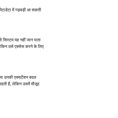
टाडेटा में गड़बड़ी आ सकती
ो सिस्टम यह नहीं जान पाता
, लेकिन उसे एक्सेस करने के लिए
ं, या उनकी एक्सटेंशन बदल
हती है, लेकिन उसमें मौजूद