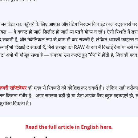
जब डेटा तक पहुँचने के लिए आपका ऑपरेटिंग सिस्टम जिन इंटरनल स्ट्रक्चर्स पर 
बल — वे करप्ट हो जाएँ, डिलीट हो जाएँ, या पढ़ने योग्य न रहें। ऐसी स्थिति में ड
 दे सकती है, और मैकेनिकल रूप से काम भी कर सकती है, लेकिन आपकी फाइल्स गा
ाएँ भी दिखाई दे सकती हैं, जैसे ड्राइव का RAW के रूप में दिखाई देना या उसे फॉ
डेटा अभी भी मौजूद रहता है — समस्या उस करप्ट हुए “मैप” में होती है, जिसकी मदद 
िकवरी सॉफ्टवेयर
की मदद से रिकवरी की कोशिश कर सकते हैं। लेकिन सही तरीका
 कितना गंभीर है। अगर समस्या बड़ी हो या डेटा आपके लिए बहुत महत्वपूर्ण हो, 
रक्षित विकल्प है।
Read the full article in English here.