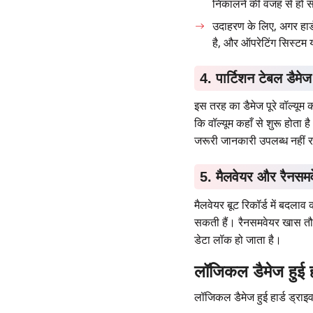
निकालने की वजह से हो 
उदाहरण के लिए, अगर हार्
है, और ऑपरेटिंग सिस्टम
4. पार्टिशन टेबल डैमेज
इस तरह का डैमेज पूरे वॉल्यू
कि वॉल्यूम कहाँ से शुरू होता 
जरूरी जानकारी उपलब्ध नहीं 
5. मैलवेयर और रैनसम
मैलवेयर बूट रिकॉर्ड में बदलाव
सकती हैं। रैनसमवेयर खास तौर 
डेटा लॉक हो जाता है।
लॉजिकल डैमेज हुई हा
लॉजिकल डैमेज हुई हार्ड ड्राइ