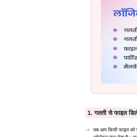
1. गलती से फाइल डिल
जब आप किसी फाइल को डिल