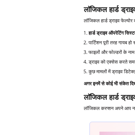
लॉजिकल हार्ड ड्राइव 
लॉजिकल हार्ड ड्राइव फेल्योर
हार्ड ड्राइव ऑपरेटिंग सिस्
पार्टिशन पूरी तरह गायब हो 
फाइलों और फोल्डरों के नाम 
ड्राइव को एक्सेस करते स
कुछ मामलों में ड्राइव डिट
अगर इनमें से कोई भी संकेत दिख
लॉजिकल हार्ड ड्राइव
लॉजिकल करप्शन अपने आप नहीं