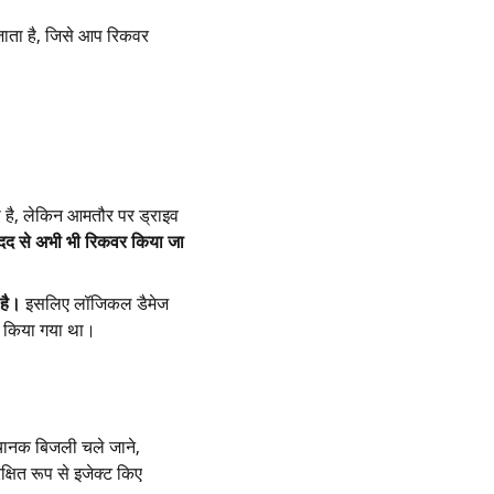
जाता है, जिसे आप रिकवर
 है, लेकिन आमतौर पर ड्राइव
 मदद से अभी भी रिकवर किया जा
 है।
इसलिए लॉजिकल डैमेज
ेट किया गया था।
अचानक बिजली चले जाने,
्षित रूप से इजेक्ट किए