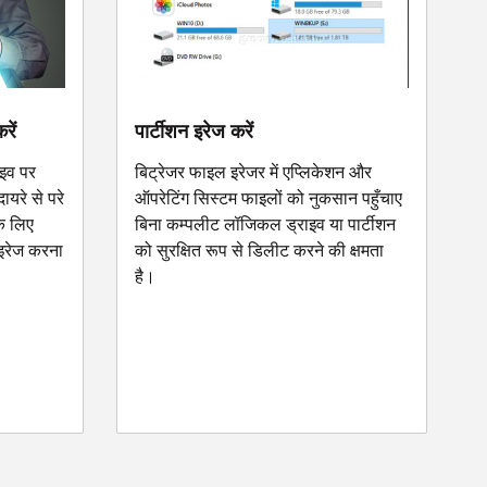
रें
पार्टीशन इरेज करें
ाइव पर
बिट्रेजर फाइल इरेजर में एप्लिकेशन और
ायरे से परे
ऑपरेटिंग सिस्टम फाइलों को नुकसान पहुँचाए
े लिए
बिना कम्पलीट लॉजिकल ड्राइव या पार्टीशन
इरेज करना
को सुरक्षित रूप से डिलीट करने की क्षमता
है।