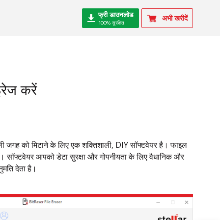
फ्री डाउनलोड
अभी खरीदें
100% सुरक्षित
रेज करें
े खाली जगह को मिटाने के लिए एक शक्तिशाली, DIY सॉफ्टवेयर है। फाइल
ा है। सॉफ्टवेयर आपको डेटा सुरक्षा और गोपनीयता के लिए वैधानिक और
ुमति देता है।