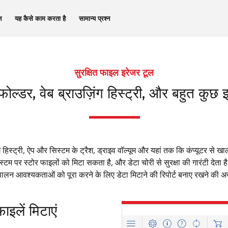
न
यह कैसे काम करता है
सामान्य प्रश्न
सुरक्षित फाइल इरेजर टूल
 फोल्डर, वेब ब्राउज़िंग हिस्ट्री, और बहुत कुछ इ
िंग हिस्ट्री, ऐप और सिस्टम के ट्रैश, ड्राइव वॉल्यूम और यहां तक कि कंप्यूटर स
स्टम पर स्टोर फाइलों को मिटा सकता है, और डेटा चोरी से सुरक्षा की गारंटी देत
लन आवश्यकताओं को पूरा करने के लिए डेटा मिटाने की रिपोर्ट बनाए रखने की अन
इलें मिटाएं