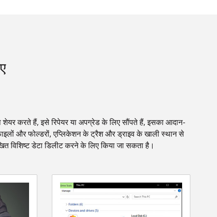
िए
ेयर करते हैं, इसे रिपेयर या अपग्रेड के लिए सौंपते हैं, इसका आदान-
ाइलों और फोल्डरों, एप्लिकेशन के ट्रैश और ड्राइव के खाली स्थान से
िखित विशिष्ट डेटा डिलीट करने के लिए किया जा सकता है।