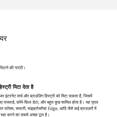
ेयर
मिटाने की गारंटी।
हिस्ट्री मिटा देता है
जर इंटरनेट सर्च और ब्राउज़िंग हिस्ट्री को मिटा सकता है, जिसमें
गए पासवर्ड, फ़ॉर्म-फ़िल डेटा, और बहुत कुछ शामिल होता है। यह गूगल
र फॉक्स, सफारी, माइक्रोसॉफ्ट Edge, आदि जैसे कई ब्राउज़रों में
रक्षा करने का सबसे अच्छा टूल है।