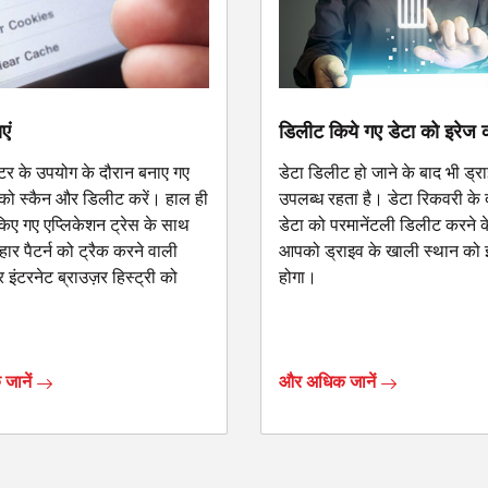
एं
डिलीट किये गए डेटा को इरेज क
यूटर के उपयोग के दौरान बनाए गए
डेटा डिलीट हो जाने के बाद भी ड्र
 को स्कैन और डिलीट करें। हाल ही
उपलब्ध रहता है। डेटा रिकवरी के द
 किए गए एप्लिकेशन ट्रेस के साथ
डेटा को परमानेंटली डिलीट करने क
ार पैटर्न को ट्रैक करने वाली
आपको ड्राइव के खाली स्थान को 
इंटरनेट ब्राउज़र हिस्ट्री को
होगा।
जानें
और अधिक जानें