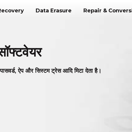
Recovery
Data Erasure
Repair & Convers
ॉफ्टवेयर
 गए पासवर्ड, ऐप और सिस्टम ट्रेस आदि मिटा देता है।