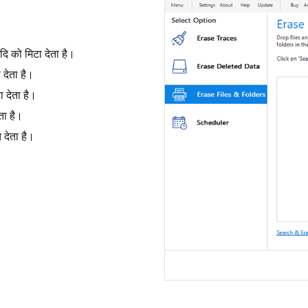
आदि को मिटा देता है।
 देता है।
ा देता है।
ता है।
 देता है।