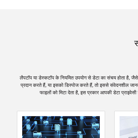
स
लैपटॉप या डेस्कटॉप के नियमित उपयोग से डेटा का संचय होता है, जैसे
प्रदान करते हैं, या इसको डिस्पोज करते हैं, तो इससे संवेदनशील जा
फाइलों को मिटा देता है, इस प्रकार आपकी डेटा प्राइवे