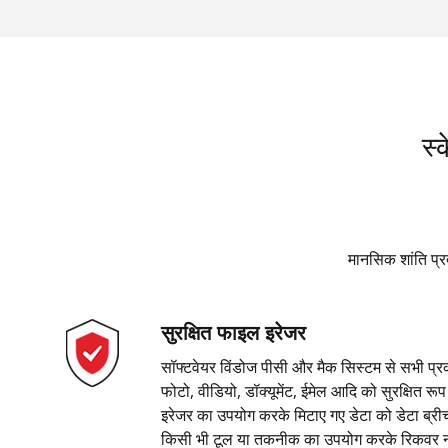
स्
मानसिक शांति प्र
सुरक्षित फाइल इरेजर
सॉफ्टवेयर विंडोज पीसी और मैक सिस्टम से सभी प्र
फोटो, वीडियो, डॉक्यूमेंट, ईमेल आदि को सुरक्षित रूप
इरेजर का उपयोग करके मिटाए गए डेटा को डेटा ब्रीच से
किसी भी टूल या तकनीक का उपयोग करके रिकवर न