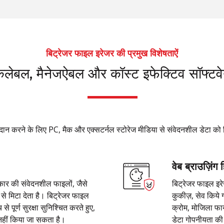
बिट्रेजर फाइल इरेजर की प्रमुख विशेषताऐं
केलेबल, मैनेजऐबल और कॉस्ट इफेक्टिव सॉफ्टव
दान करने के लिए PC, मैक और एक्सटर्नल स्टोरेज मीडिया से संवेदनशील डेटा को 
वेब ब्राउज़िंग 
कार की संवेदनशील फाइलों, जैसे
बिट्रेजर फाइल इरे
 से मिटा देता है। बिट्रेजर फाइल
कुकीज़, सेव किये 
 पूर्ण सुरक्षा सुनिश्चित करते हुए,
क्रोम, मोजिला फाय
हीं किया जा सकता है।
डेटा गोपनीयता की 