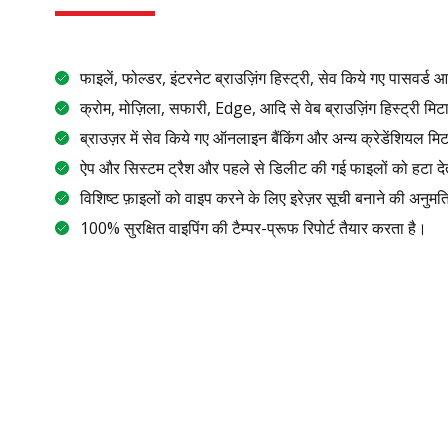
फाइलें, फोल्डर, इंटरनेट ब्राउज़िंग हिस्ट्री, सेव किये गए पासवर्ड 
क्रोम, मोज़िला, सफारी, Edge, आदि से वेब ब्राउज़िंग हिस्ट्री मिटा
ब्राउज़र में सेव किये गए ऑनलाइन बैंकिंग और अन्य क्रेडेंशियल मिट
ऐप और सिस्टम ट्रैश और पहले से डिलीट की गई फाइलों को हटा दे
विशिष्ट फ़ाइलों को वाइप करने के लिए इरेज़र सूची बनाने की अनुमति
100% सुरक्षित वाइपिंग की टैम्पर-प्रूफ रिपोर्ट तैयार करता है।