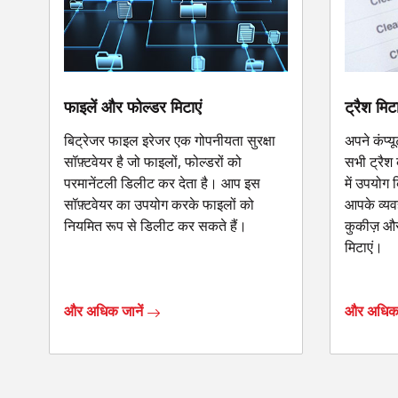
फाइलें और फोल्डर मिटाएं
ट्रैश मिटा
बिट्रेजर फाइल इरेजर एक गोपनीयता सुरक्षा
अपने कंप्
सॉफ़्टवेयर है जो फाइलों, फोल्डरों को
सभी ट्रैश
परमानेंटली डिलीट कर देता है। आप इस
में उपयोग
सॉफ़्टवेयर का उपयोग करके फाइलों को
आपके व्यवह
नियमित रूप से डिलीट कर सकते हैं।
कुकीज़ और 
मिटाएं।
और अधिक जानें
और अधिक 