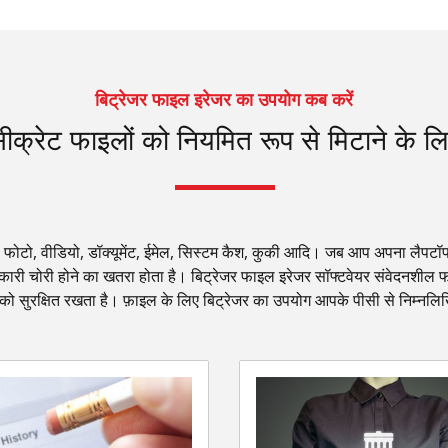
बिट्रेजर फाइल इरेजर का उपयोग कब करें
ीक्रेट फाइलों को नियमित रूप से मिटाने के ल
 फोटो, वीडियो, डॉक्यूमेंट, ईमेल, सिस्टम कैश, कुकी आदि। जब आप अपना लैपटॉप श
नकारी चोरी होने का खतरा होता है। बिट्रेजर फाइल इरेजर सॉफ्टवेयर संवेदनशील फ
सी को सुरक्षित रखता है। फ़ाइल के लिए बिट्रेजर का उपयोग आपके पीसी से निम्नल